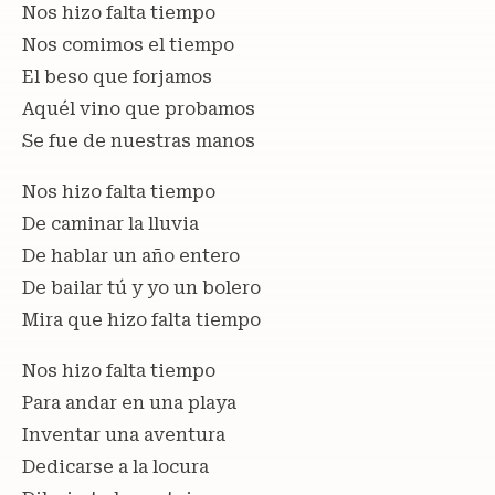
Nos hizo falta tiempo
Nos comimos el tiempo
El beso que forjamos
Aquél vino que probamos
Se fue de nuestras manos
Nos hizo falta tiempo
De caminar la lluvia
De hablar un año entero
De bailar tú y yo un bolero
Mira que hizo falta tiempo
Nos hizo falta tiempo
Para andar en una playa
Inventar una aventura
Dedicarse a la locura