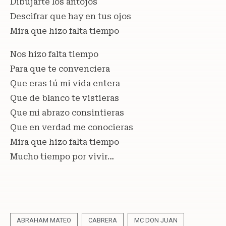
Dibujarte los antojos
Descifrar que hay en tus ojos
Mira que hizo falta tiempo
Nos hizo falta tiempo
Para que te convenciera
Que eras tú mi vida entera
Que de blanco te vistieras
Que mi abrazo consintieras
Que en verdad me conocieras
Mira que hizo falta tiempo
Mucho tiempo por vivir…
ABRAHAM MATEO
CABRERA
MC DON JUAN