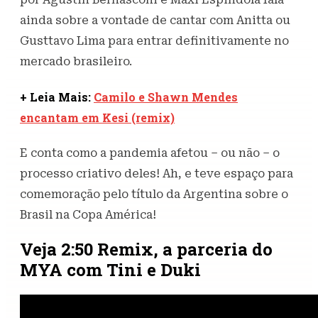
ainda sobre a vontade de cantar com Anitta ou
Gusttavo Lima para entrar definitivamente no
mercado brasileiro.
+ Leia Mais:
Camilo e Shawn Mendes
encantam em Kesi (remix)
E conta como a pandemia afetou – ou não – o
processo criativo deles! Ah, e teve espaço para
comemoração pelo título da Argentina sobre o
Brasil na Copa América!
Veja 2:50 Remix, a parceria do
MYA com Tini e Duki