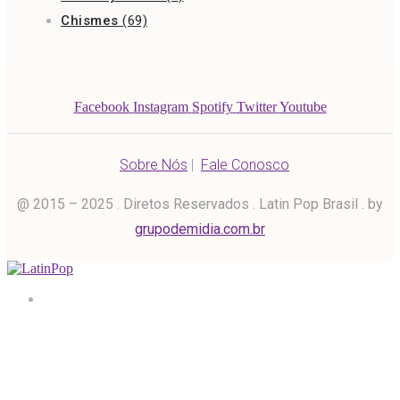
Chismes
(69)
Facebook
Instagram
Spotify
Twitter
Youtube
Sobre Nós
|
Fale Conosco
@ 2015 – 2025 . Diretos Reservados . Latin Pop Brasil . by
grupodemidia.com.br
Home