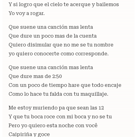
Y si logro que el cielo te acerque y bailemos
Yo voy a rogar.
Que suene una canción mas lenta
Que dure un poco mas de la cuenta
Quiero disimular que no me se tu nombre
yo quiero conocerte como corresponde.
Que suene una canción mas lenta
Que dure mas de 2:50
Con un poco de tiempo hare que todo encaje
Como lo hace tu falda con tu maquillaje.
Me estoy muriendo pa que sean las 12
Y que tu boca roce con mi boca y no se tu
Pero yo quiero esta noche con você
Caipiriña y goce