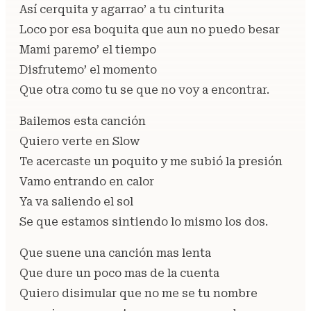
Así cerquita y agarrao’ a tu cinturita
Loco por esa boquita que aun no puedo besar
Mami paremo’ el tiempo
Disfrutemo’ el momento
Que otra como tu se que no voy a encontrar.
Bailemos esta canción
Quiero verte en Slow
Te acercaste un poquito y me subió la presión
Vamo entrando en calor
Ya va saliendo el sol
Se que estamos sintiendo lo mismo los dos.
Que suene una canción mas lenta
Que dure un poco mas de la cuenta
Quiero disimular que no me se tu nombre