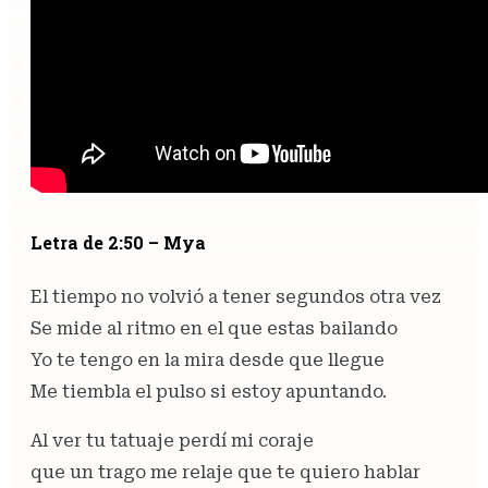
Letra de 2:50 – Mya
El tiempo no volvió a tener segundos otra vez
Se mide al ritmo en el que estas bailando
Yo te tengo en la mira desde que llegue
Me tiembla el pulso si estoy apuntando.
Al ver tu tatuaje perdí mi coraje
que un trago me relaje que te quiero hablar