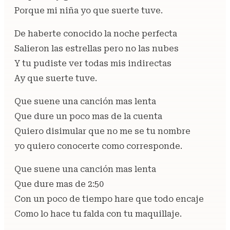
Porque mi niña yo que suerte tuve.
De haberte conocido la noche perfecta
Salieron las estrellas pero no las nubes
Y tu pudiste ver todas mis indirectas
Ay que suerte tuve.
Que suene una canción mas lenta
Que dure un poco mas de la cuenta
Quiero disimular que no me se tu nombre
yo quiero conocerte como corresponde.
Que suene una canción mas lenta
Que dure mas de 2:50
Con un poco de tiempo hare que todo encaje
Como lo hace tu falda con tu maquillaje.