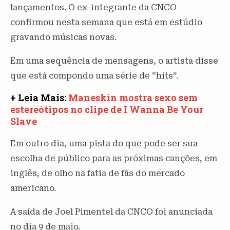
lançamentos. O ex-integrante da CNCO
confirmou nesta semana que está em estúdio
gravando músicas novas.
Em uma sequência de mensagens, o artista disse
que está compondo uma série de “hits”.
+ Leia Mais:
Maneskin mostra sexo sem
estereótipos no clipe de I Wanna Be Your
Slave
Em outro dia, uma pista do que pode ser sua
escolha de público para as próximas canções, em
inglês, de olho na fatia de fãs do mercado
americano.
A saída de Joel Pimentel da CNCO foi anunciada
no dia 9 de maio.