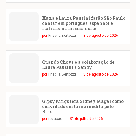
Xuxa e Laura Pausini farão São Paulo
cantar em português, espanhol e
italiano na mesma noite
por
Priscila Bertozzi
3 de agosto de 2026
Quando Chove é a colaboração de
Laura Pausini e Sandy
por
Priscila Bertozzi
3 de agosto de 2026
Gipsy Kings terá Sidney Magal como
convidado em turnê inédita pelo
Brasil
por
redacao
31 de julho de 2026