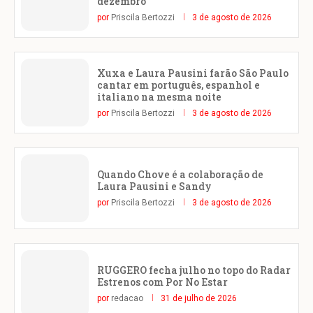
dezembro
por
Priscila Bertozzi
3 de agosto de 2026
Xuxa e Laura Pausini farão São Paulo
cantar em português, espanhol e
italiano na mesma noite
por
Priscila Bertozzi
3 de agosto de 2026
Quando Chove é a colaboração de
Laura Pausini e Sandy
por
Priscila Bertozzi
3 de agosto de 2026
RUGGERO fecha julho no topo do Radar
Estrenos com Por No Estar
por
redacao
31 de julho de 2026