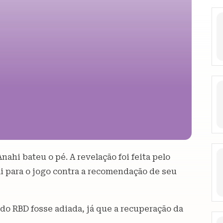
ahi bateu o pé. A revelação foi feita pelo
ai para o jogo contra a recomendação de seu
 do RBD fosse adiada, já que a recuperação da