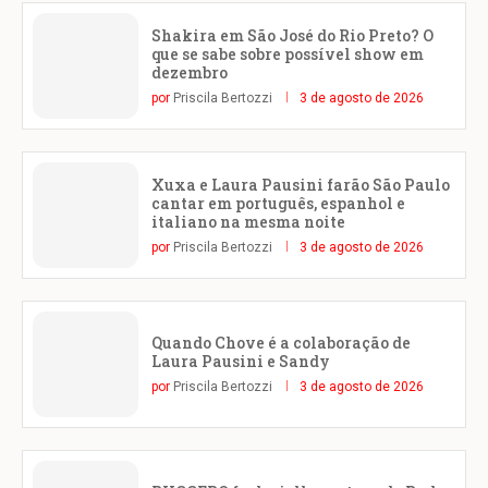
Shakira em São José do Rio Preto? O
que se sabe sobre possível show em
dezembro
por
Priscila Bertozzi
3 de agosto de 2026
Xuxa e Laura Pausini farão São Paulo
cantar em português, espanhol e
italiano na mesma noite
por
Priscila Bertozzi
3 de agosto de 2026
Quando Chove é a colaboração de
Laura Pausini e Sandy
por
Priscila Bertozzi
3 de agosto de 2026