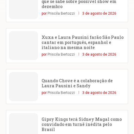
que se sabe sobre possível show em
dezembro
por
Priscila Bertozzi
3 de agosto de 2026
Xuxa e Laura Pausini farão São Paulo
cantar em português, espanhol e
italiano na mesma noite
por
Priscila Bertozzi
3 de agosto de 2026
Quando Chove é a colaboração de
Laura Pausini e Sandy
por
Priscila Bertozzi
3 de agosto de 2026
Gipsy Kings terá Sidney Magal como
convidado em turnê inédita pelo
Brasil