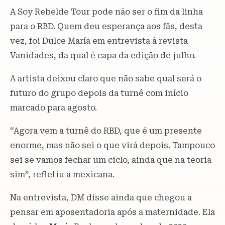
A Soy Rebelde Tour pode não ser o fim da linha
para o RBD. Quem deu esperança aos fãs, desta
vez, foi Dulce María em entrevista à revista
Vanidades, da qual é capa da edição de julho.
A artista deixou claro que não sabe qual será o
futuro do grupo depois da turnê com início
marcado para agosto.
“Agora vem a turnê do RBD, que é um presente
enorme, mas não sei o que virá depois. Tampouco
sei se vamos fechar um ciclo, ainda que na teoria
sim”, refletiu a mexicana.
Na entrevista, DM disse ainda que chegou a
pensar em aposentadoria após a maternidade. Ela