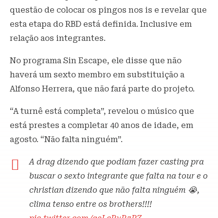
questão de colocar os pingos nos is e revelar que
esta etapa do RBD está definida. Inclusive em
relação aos integrantes.
No programa Sin Escape, ele disse que não
haverá um sexto membro em substituição a
Alfonso Herrera, que não fará parte do projeto.
“A turnê está completa”, revelou o músico que
está prestes a completar 40 anos de idade, em
agosto. “Não falta ninguém”.
A drag dizendo que podiam fazer casting pra
buscar o sexto integrante que falta na tour e o
christian dizendo que não falta ninguém 😭,
clima tenso entre os brothers!!!!