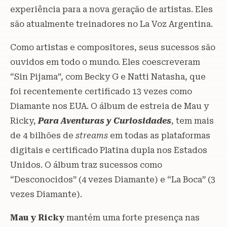
experiência para a nova geração de artistas. Eles
são atualmente treinadores no La Voz Argentina.
Como artistas e compositores, seus sucessos são
ouvidos em todo o mundo. Eles coescreveram
“Sin Pijama”, com Becky G e Natti Natasha, que
foi recentemente certificado 13 vezes como
Diamante nos EUA. O álbum de estreia de Mau y
Ricky,
Para Aventuras y Curiosidades
, tem mais
de 4 bilhões de
streams
em todas as plataformas
digitais e certificado Platina dupla nos Estados
Unidos. O álbum traz sucessos como
“Desconocidos” (4 vezes Diamante) e “La Boca” (3
vezes Diamante).
Mau y Ricky
mantém uma forte presença nas