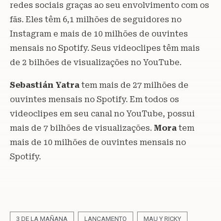
redes sociais graças ao seu envolvimento com os
fãs. Eles têm 6,1 milhões de seguidores no
Instagram e mais de 10 milhões de ouvintes
mensais no Spotify. Seus videoclipes têm mais
de 2 bilhões de visualizações no YouTube.
Sebastián Yatra
tem mais de 27 milhões de
ouvintes mensais no Spotify. Em todos os
videoclipes em seu canal no YouTube, possui
mais de 7 bilhões de visualizações.
Mora
tem
mais de 10 milhões de ouvintes mensais no
Spotify.
3 DE LA MAÑANA
LANÇAMENTO
MAU Y RICKY