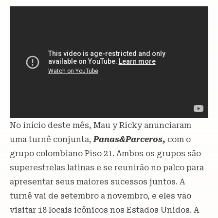
No início deste mês, Mau y Ricky anunciaram
uma turnê conjunta,
Panas&Parceros,
com o
grupo colombiano Piso 21. Ambos os grupos são
superestrelas latinas e se reunirão no palco para
apresentar seus maiores sucessos juntos. A
turnê vai de setembro a novembro, e eles vão
visitar 18 locais icônicos nos Estados Unidos. A