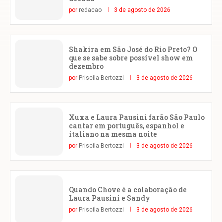
por
redacao
3 de agosto de 2026
Shakira em São José do Rio Preto? O
que se sabe sobre possível show em
dezembro
por
Priscila Bertozzi
3 de agosto de 2026
Xuxa e Laura Pausini farão São Paulo
cantar em português, espanhol e
italiano na mesma noite
por
Priscila Bertozzi
3 de agosto de 2026
Quando Chove é a colaboração de
Laura Pausini e Sandy
por
Priscila Bertozzi
3 de agosto de 2026