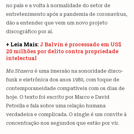
no país e a volta à normalidade do setor de
entretenimento após a pandemia de coronavírus,
dão a entender que vem um novo projeto
discográfico por aí.
+ Leia Mais:
J Balvin é processado em US$
20 milhões por delito contra propriedade
intelectual
Ma Stasera
é uma imersão na sonoridade disco-
funk e eletrônica dos anos 1980, com toque de
contemporaneidade compatíveis com os dias de
hoje. O texto foi escrito por Marco e David
Petrella e fala sobre uma relação humana
verdadeira e complicada. O single é um convite à
concentração nos segundos que estão por vir.