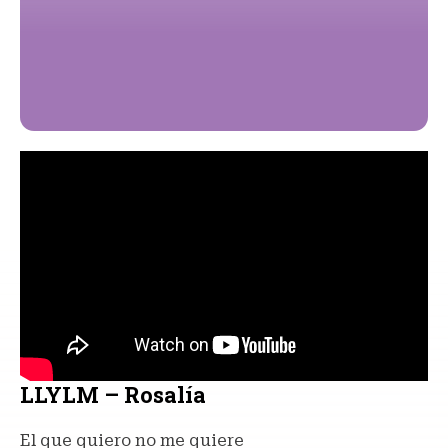
LLYLM – Rosalía
El que quiero no me quiere