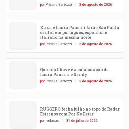
por
Priscila Bertozzi
3 de agosto de 2026
Xuxa e Laura Pausini farão São Paulo
cantar em português, espanhol e
italiano na mesma noite
por
Priscila Bertozzi
3 de agosto de 2026
Quando Chove é a colaboração de
Laura Pausini e Sandy
por
Priscila Bertozzi
3 de agosto de 2026
RUGGERO fecha julho no topo do Radar
Estrenos com Por No Estar
por
redacao
31 de julho de 2026