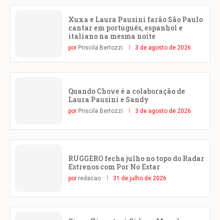
Xuxa e Laura Pausini farão São Paulo
cantar em português, espanhol e
italiano na mesma noite
por
Priscila Bertozzi
3 de agosto de 2026
Quando Chove é a colaboração de
Laura Pausini e Sandy
por
Priscila Bertozzi
3 de agosto de 2026
RUGGERO fecha julho no topo do Radar
Estrenos com Por No Estar
por
redacao
31 de julho de 2026