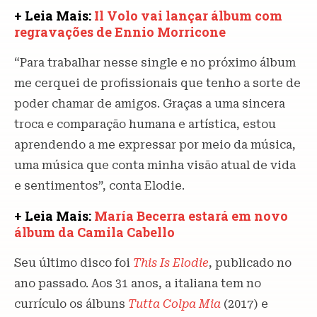
+ Leia Mais:
Il Volo vai lançar álbum com
regravações de Ennio Morricone
“Para trabalhar nesse single e no próximo álbum
me cerquei de profissionais que tenho a sorte de
poder chamar de amigos. Graças a uma sincera
troca e comparação humana e artística, estou
aprendendo a me expressar por meio da música,
uma música que conta minha visão atual de vida
e sentimentos”, conta Elodie.
+ Leia Mais:
María Becerra estará em novo
álbum da Camila Cabello
Seu último disco foi
This Is Elodie
, publicado no
ano passado. Aos 31 anos, a italiana tem no
currículo os álbuns
Tutta Colpa Mia
(2017) e