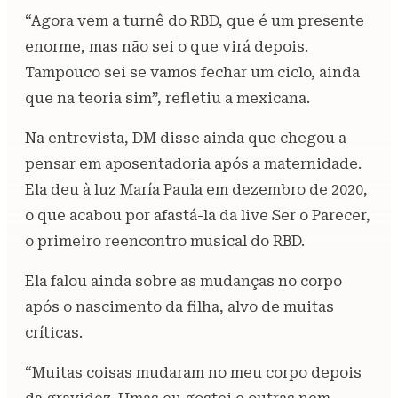
“Agora vem a turnê do RBD, que é um presente
enorme, mas não sei o que virá depois.
Tampouco sei se vamos fechar um ciclo, ainda
que na teoria sim”, refletiu a mexicana.
Na entrevista, DM disse ainda que chegou a
pensar em aposentadoria após a maternidade.
Ela deu à luz María Paula em dezembro de 2020,
o que acabou por afastá-la da live Ser o Parecer,
o primeiro reencontro musical do RBD.
Ela falou ainda sobre as mudanças no corpo
após o nascimento da filha, alvo de muitas
críticas.
“Muitas coisas mudaram no meu corpo depois