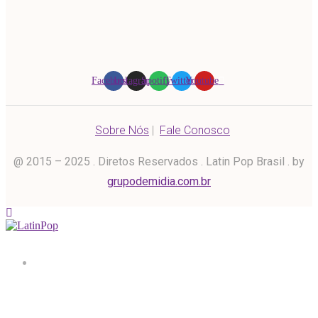
Facebook
Instagram
Spotify
Twitter
Youtube
Sobre Nós
|
Fale Conosco
@ 2015 – 2025 . Diretos Reservados . Latin Pop Brasil . by
grupodemidia.com.br
Home