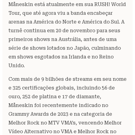
Måneskin está atualmente em sua RUSH! World
Tour, que até agora viu a banda encabeçar
arenas na América do Norte e América do Sul. A
turnê continua em 20 de novembro para seus
primeiros shows na Austrália, antes de uma
série de shows lotados no Japão, culminando
em shows esgotados na Irlanda e no Reino
Unido.
Com mais de 9 bilhões de streams em seu nome
e 325 certificações globais, incluindo 56 de
ouro, 252 de platina e 17 de diamante,
Måneskin foi recentemente indicado no
Grammy Awards de 2023 e na categoria de
Melhor Rock no MTV VMA’s, vencendo Melhor
Vídeo Alternativo no VMA e Melhor Rock no