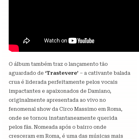
O álbum também traz o lançamento tão
aguardado de
‘Trastevere’
– a cativante balada
crua é liderada perfeitamente pelos vocais
impactantes e apaixonados de Damiano,
originalmente apresentada ao vivo no
fenomenal show da Circo Massimo em Roma,
onde se tornou instantaneamente querida
pelos fãs. Nomeada após o bairro onde
cresceram em Roma, é uma das músicas mais