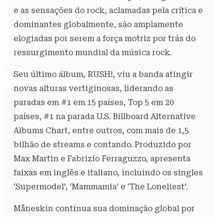
e as sensações do rock, aclamadas pela crítica e
dominantes globalmente, são amplamente
elogiadas por serem a força motriz por trás do
ressurgimento mundial da música rock.
Seu último álbum, RUSH!, viu a banda atingir
novas alturas vertiginosas, liderando as
paradas em #1 em 15 países, Top 5 em 20
países, #1 na parada U.S. Billboard Alternative
Albums Chart, entre outros, com mais de 1,5
bilhão de streams e contando. Produzido por
Max Martin e Fabrizio Ferraguzzo, apresenta
faixas em inglês e italiano, incluindo os singles
‘Supermodel’, ‘Mammamia’ e ‘The Loneliest’.
Måneskin continua sua dominação global por