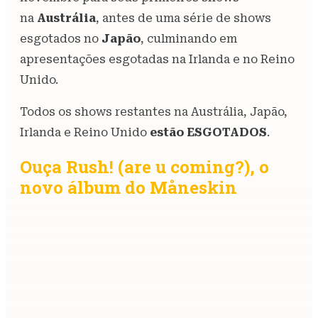
na
Austrália
, antes de uma série de shows
esgotados no
Japão
, culminando em
apresentações esgotadas na Irlanda e no Reino
Unido.
Todos os shows restantes na Austrália, Japão,
Irlanda e Reino Unido
estão ESGOTADOS
.
Ouça Rush! (are u coming?), o
novo álbum do Måneskin