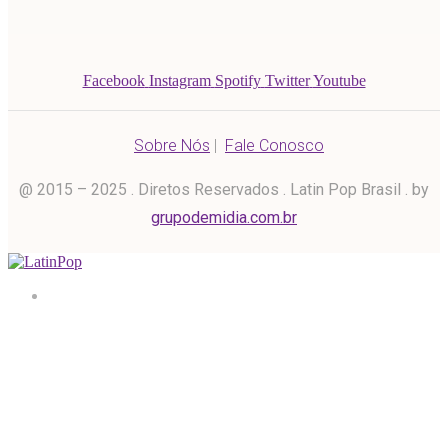
Facebook
Instagram
Spotify
Twitter
Youtube
Sobre Nós
|
Fale Conosco
@ 2015 – 2025 . Diretos Reservados . Latin Pop Brasil . by
grupodemidia.com.br
Home