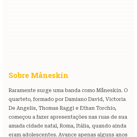
Sobre Måneskin
Raramente surge uma banda como Måneskin. O
quarteto, formado por Damiano David, Victoria
De Angelis, Thomas Raggi e Ethan Torchio,
começou a fazer apresentações nas ruas de sua
amada cidade natal, Roma, Itália, quando ainda
eram adolescentes. Avance apenas alguns anos