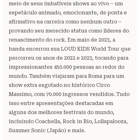
meio de seus imbatíveis shows ao vivo – um
espetáculo animado, emocionante, de ponta e
afirmativo na carreira como nenhum outro –
provando seu merecido status como líderes do
renascimento do rock. Em maio de 2023, a
banda encerrou sua LOUD KIDS World Tour que
percorreu os anos de 2022 e 2023, tocando para
impressionantes 450.000 pessoas ao redor do
mundo. Também viajaram para Roma para um
show extra esgotado no histórico Circo
Massimo, com 70.000 ingressos vendidos. Tudo
isso entre apresentações destacadas em
alguns dos melhores festivais do mundo,
incluindo Coachella, Rock in Rio, Lollapalooza,
Summer Sonic (Japão) e mais.