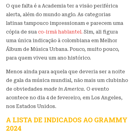
O que falta é a Academia ter a visão periférica
alerta, além do mundo anglo. As categorias
latinas tampouco impressionam e parecem uma
cópia de sua
co-irmã hablantel.
Sim, ali figura
uma única indicação à colombiana em Melhor
Álbum de Música Urbana. Pouco, muito pouco,
para quem viveu um ano histórico.
Menos ainda para aquela que deveria ser a noite
de gala da música mundial, não mais um clubinho
de obviedades
made in America.
O evento
acontece no dia 4 de fevereiro, em Los Angeles,
nos Estados Unidos.
A LISTA DE INDICADOS AO GRAMMY
2024