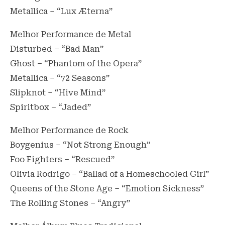
Metallica – “Lux Æterna”
Melhor Performance de Metal
Disturbed – “Bad Man”
Ghost – “Phantom of the Opera”
Metallica – “72 Seasons”
Slipknot – “Hive Mind”
Spiritbox – “Jaded”
Melhor Performance de Rock
Boygenius – “Not Strong Enough”
Foo Fighters – “Rescued”
Olivia Rodrigo – “Ballad of a Homeschooled Girl”
Queens of the Stone Age – “Emotion Sickness”
The Rolling Stones – “Angry”