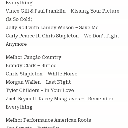
Everything
Vince Gill & Paul Franklin – Kissing Your Picture
(Is So Cold)
Jelly Roll with Lainey Wilson – Save Me
Carly Pearce ft. Chris Stapleton – We Don’t Fight
Anymore
Melhor Canção Country
Brandy Clark – Buried
Chris Stapleton – White Horse
Morgan Wallen – Last Night
Tyler Childers – In Your Love
Zach Bryan ft. Kacey Musgraves – I Remember
Everything
Melhor Performance American Roots