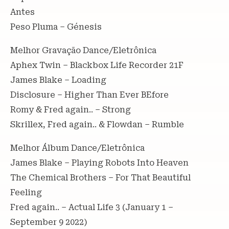
Antes
Peso Pluma – Génesis
Melhor Gravação Dance/Eletrônica
Aphex Twin – Blackbox Life Recorder 21F
James Blake – Loading
Disclosure – Higher Than Ever BEfore
Romy & Fred again.. – Strong
Skrillex, Fred again.. & Flowdan – Rumble
Melhor Álbum Dance/Eletrônica
James Blake – Playing Robots Into Heaven
The Chemical Brothers – For That Beautiful
Feeling
Fred again.. – Actual Life 3 (January 1 –
September 9 2022)