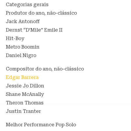
Categorias gerais
Produtor do ano, não-clássico
Jack Antonoff
Dernst “D’Mile” Emile II
Hit-Boy
Metro Boomin
Daniel Nigro
Compositor do ano, não-clássico
Edgar Barrera
Jessie Jo Dillon
Shane McAnally
Theron Thomas
Justin Tranter
Melhor Performance Pop Solo