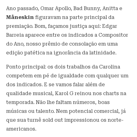
Ano passado, Omar Apollo, Bad Bunny, Anitta e
Måneskin
figuravam na parte principal da
premiação. Bom, façamos justiça aqui: Edgar
Barreia aparece entre os indicados a Compositor
do Ano, nosso prêmio de consolação em uma
edição patética na ignorância da latinidade.
Ponto principal: os dois trabalhos da Carolina
competem em pé de igualdade com qualquer um
dos indicados. E se vamos falar além de
qualidade musical, Karol G reinou nos charts na
temporada. Não lhe faltam números, boas
músicas ou talento. Nem potencial comercial, já
que sua turnê sold out impressionou os norte-
americanos.