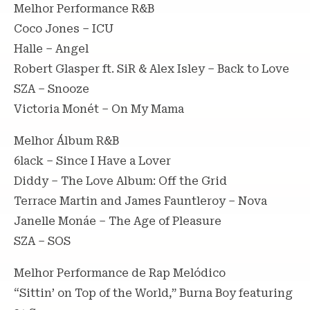
Melhor Performance R&B
Coco Jones – ICU
Halle – Angel
Robert Glasper ft. SiR & Alex Isley – Back to Love
SZA – Snooze
Victoria Monét – On My Mama
Melhor Álbum R&B
6lack – Since I Have a Lover
Diddy – The Love Album: Off the Grid
Terrace Martin and James Fauntleroy – Nova
Janelle Monáe – The Age of Pleasure
SZA – SOS
Melhor Performance de Rap Melódico
“Sittin’ on Top of the World,” Burna Boy featuring