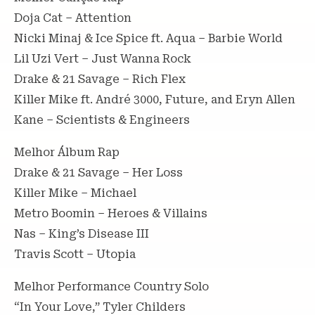
Doja Cat – Attention
Nicki Minaj & Ice Spice ft. Aqua – Barbie World
Lil Uzi Vert – Just Wanna Rock
Drake & 21 Savage – Rich Flex
Killer Mike ft. André 3000, Future, and Eryn Allen
Kane – Scientists & Engineers
Melhor Álbum Rap
Drake & 21 Savage – Her Loss
Killer Mike – Michael
Metro Boomin – Heroes & Villains
Nas – King’s Disease III
Travis Scott – Utopia
Melhor Performance Country Solo
“In Your Love,” Tyler Childers