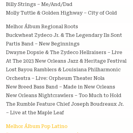
Billy Strings – Me/And/Dad
Molly Tuttle & Golden Highway – City of Gold
Melhor Álbum Regional Roots
Buckwheat Zydeco Jr. & The Legendary Ils Sont
Partis Band – New Beginnings
Dwayne Dopsie & The Zydeco Hellraisers – Live
At The 2023 New Orleans Jazz & Heritage Festival
Lost Bayou Ramblers & Louisiana Philharmonic
Orchestra – Live: Orpheum Theater Nola
New Breed Bass Band – Made in New Orleans
New Orleans Nightcrawlers – Too Much to Hold
The Rumble Feature Chief Joseph Boudreaux Jr.
– Live at the Maple Leaf
Melhor Álbum Pop Latino