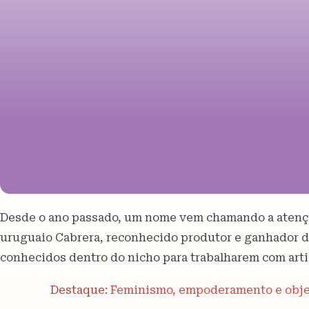
Desde o ano passado, um nome vem chamando a atenção 
uruguaio Cabrera, reconhecido produtor e ganhador d
conhecidos dentro do nicho para trabalharem com arti
Destaque:
Feminismo, empoderamento e objeti