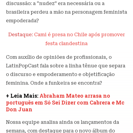
discussão: a “nudez” era necessária ou a
brasileira perdeu a mão na personagem feminista
empoderada?
Destaque:
Cami é presa no Chile após promover
festa clandestina
Com auxílio de opiniões de profissionais, o
LatinPopCast fala sobre a linha tênue que separa
o discurso e empoderamento e objetificação
feminina. Onde a funkeira se encontra?
+ Leia Mais:
Abraham Mateo arrasa no
português em Só Sei Dizer com Cabrera e Mc
Don Juan
Nossa equipe analisa ainda os lançamentos da
semana, com destaque para o novo álbum do