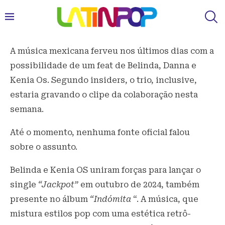
A música mexicana ferveu nos últimos dias com a
possibilidade de um feat de Belinda, Danna e
Kenia Os. Segundo insiders, o trio, inclusive,
estaria gravando o clipe da colaboração nesta
semana.
Até o momento, nenhuma fonte oficial falou
sobre o assunto.
Belinda e Kenia OS uniram forças para lançar o
single
“Jackpot”
em outubro de 2024, também
presente no álbum
“Indómita
“. A música, que
mistura estilos pop com uma estética retrô-