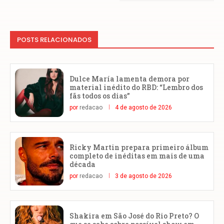
POSTS RELACIONADOS
Dulce María lamenta demora por
material inédito do RBD: “Lembro dos
fãs todos os dias”
por
redacao
4 de agosto de 2026
Ricky Martin prepara primeiro álbum
completo de inéditas em mais de uma
década
por
redacao
3 de agosto de 2026
Shakira em São José do Rio Preto? O