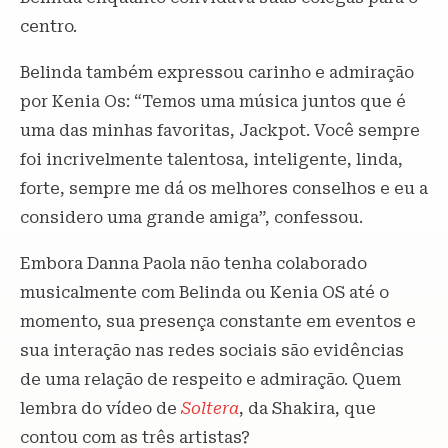
centro.
Belinda também expressou carinho e admiração
por Kenia Os: “Temos uma música juntos que é
uma das minhas favoritas, Jackpot. Você sempre
foi incrivelmente talentosa, inteligente, linda,
forte, sempre me dá os melhores conselhos e eu a
considero uma grande amiga”, confessou.
Embora Danna Paola não tenha colaborado
musicalmente com Belinda ou Kenia OS até o
momento, sua presença constante em eventos e
sua interação nas redes sociais são evidências
de uma relação de respeito e admiração. Quem
lembra do vídeo de
Soltera
, da Shakira, que
contou com as três artistas?