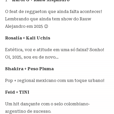
O feat de reggaeton que ainda falta acontecer!
Lembrando que ainda tem show do Rauw
Alejandro em 2025 😉
Rosalía + Kali Uchis
Estética, voz e atitude em uma só faixa? Sonho!
Oi, 2025, sou eu de novo…
Shakira + Peso Pluma
Pop + regional mexicano com um toque urbano!
Feid + TINI
Um hit dançante com o selo colombiano-
argentino de sucesso.