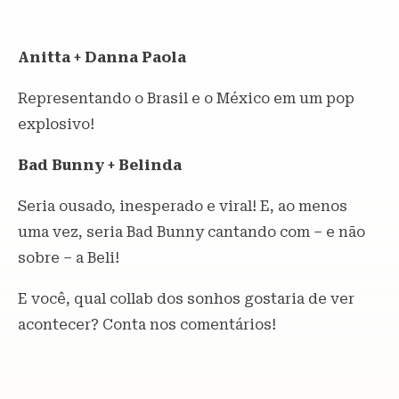
Anitta + Danna Paola
Representando o Brasil e o México em um pop
explosivo!
Bad Bunny + Belinda
Seria ousado, inesperado e viral! E, ao menos
uma vez, seria Bad Bunny cantando com – e não
sobre – a Beli!
E você, qual collab dos sonhos gostaria de ver
acontecer? Conta nos comentários!