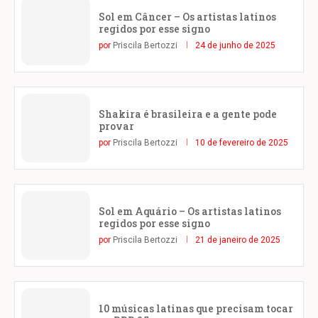
Sol em Câncer – Os artistas latinos
regidos por esse signo
por
Priscila Bertozzi
24 de junho de 2025
Shakira é brasileira e a gente pode
provar
por
Priscila Bertozzi
10 de fevereiro de 2025
Sol em Aquário – Os artistas latinos
regidos por esse signo
por
Priscila Bertozzi
21 de janeiro de 2025
10 músicas latinas que precisam tocar