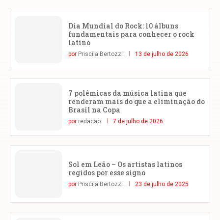
Dia Mundial do Rock: 10 álbuns
fundamentais para conhecer o rock
latino
por
Priscila Bertozzi
13 de julho de 2026
7 polêmicas da música latina que
renderam mais do que a eliminação do
Brasil na Copa
por
redacao
7 de julho de 2026
Sol em Leão – Os artistas latinos
regidos por esse signo
por
Priscila Bertozzi
23 de julho de 2025