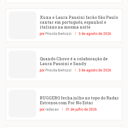
Xuxa e Laura Pausini farão São Paulo
cantar em português, espanhol e
italiano na mesma noite
por
Priscila Bertozzi
3 de agosto de 2026
Quando Chove é a colaboração de
Laura Pausini e Sandy
por
Priscila Bertozzi
3 de agosto de 2026
RUGGERO fecha julho no topo do Radar
Estrenos com Por No Estar
por
redacao
31 de julho de 2026