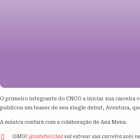
O primeiro integrante do CNCO a iniciar sua carreira 
publicou um teaser de seu single debut, Aventura, que 
A música contará com a colaboração de Ana Mena.
OMG!
@zabdiel1344
vai estrear sua carreira solo n