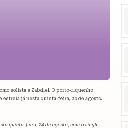
como solista é Zabdiel. O porto-riquenho
estreia já nesta quinta-feira, 24 de agosto.
esta quinta-feira, 24 de agosto, com o single