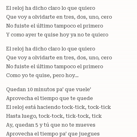
El reloj ha dicho claro lo que quiero
Que voy a olvidarte en tres, dos, uno, cero
No fuiste el último tampoco el primero
Y como ayer te quise hoy ya no te quiero
El reloj ha dicho claro lo que quiero
Que voy a olvidarte en tres, dos, uno, cero
No fuiste el último tampoco el primero
Como yo te quise, pero hoy…
Quedan 10 minutos pa’ que vuele’
Aprovecha el tiempo que te quede
El reloj está haciendo tock-tick, tock-tick
Hasta luego, tock-tock, tick-tock, tick
Ay, quedan 5 y tú que no te mueves
Aprovecha el tiempo pa’ que juegues