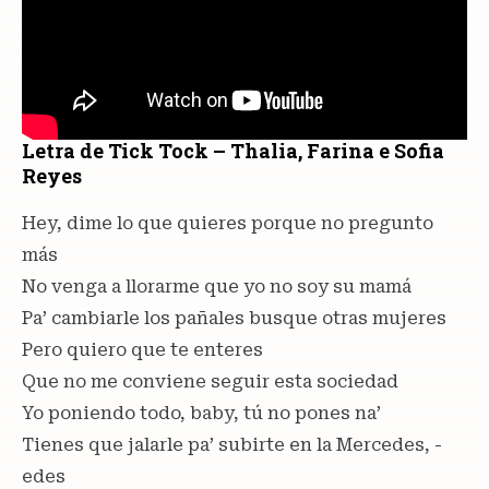
Letra de Tick Tock – Thalia, Farina e Sofia
Reyes
Hey, dime lo que quieres porque no pregunto
más
No venga a llorarme que yo no soy su mamá
Pa’ cambiarle los pañales busque otras mujeres
Pero quiero que te enteres
Que no me conviene seguir esta sociedad
Yo poniendo todo, baby, tú no pones na’
Tienes que jalarle pa’ subirte en la Mercedes, -
edes