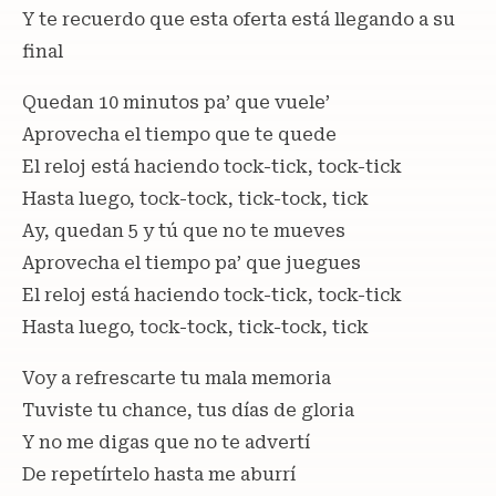
Y te recuerdo que esta oferta está llegando a su
final
Quedan 10 minutos pa’ que vuele’
Aprovecha el tiempo que te quede
El reloj está haciendo tock-tick, tock-tick
Hasta luego, tock-tock, tick-tock, tick
Ay, quedan 5 y tú que no te mueves
Aprovecha el tiempo pa’ que juegues
El reloj está haciendo tock-tick, tock-tick
Hasta luego, tock-tock, tick-tock, tick
Voy a refrescarte tu mala memoria
Tuviste tu chance, tus días de gloria
Y no me digas que no te advertí
De repetírtelo hasta me aburrí