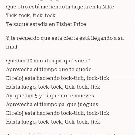
Que otro está metiendo la tarjeta en la Nike
Tick-tock, tick-tock
Te saqué estadía en Fisher Price
Y te recuerdo que esta oferta está llegando a su
final
Quedan 10 minutos pa’ que vuele’
Aprovecha el tiempo que te quede
El reloj está haciendo tock-tick, tock-tick
Hasta luego, tock-tock, tick-tock, tick
Ay, quedan 5 y tú que no te mueves
Aprovecha el tiempo pa’ que juegues
El reloj está haciendo tock-tick, tock-tick
Hasta luego, tock-tock, tick-tock, tick