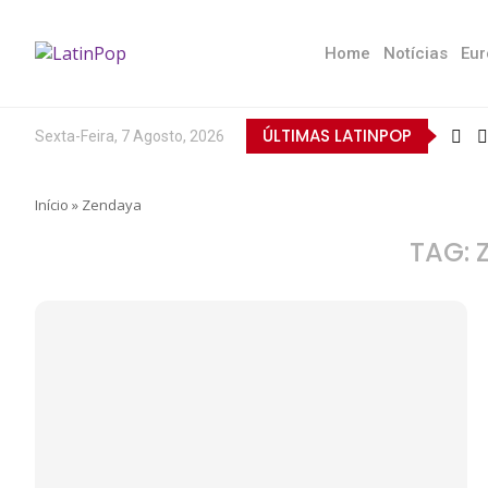
Home
Notícias
Eur
ÚLTIMAS LATINPOP
Sexta-Feira, 7 Agosto, 2026
Início
»
Zendaya
TAG: