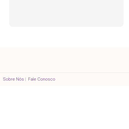
Sobre Nós
|
Fale Conosco