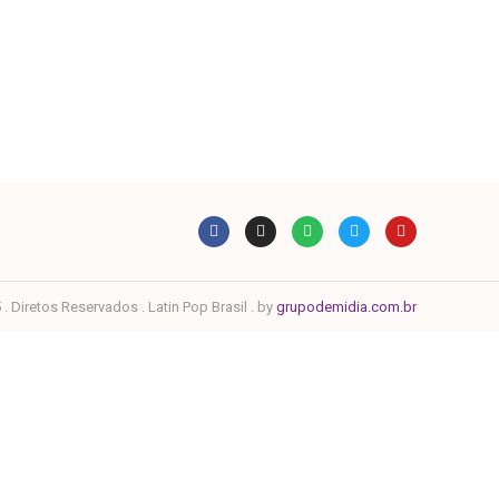
. Diretos Reservados . Latin Pop Brasil . by
grupodemidia.com.br