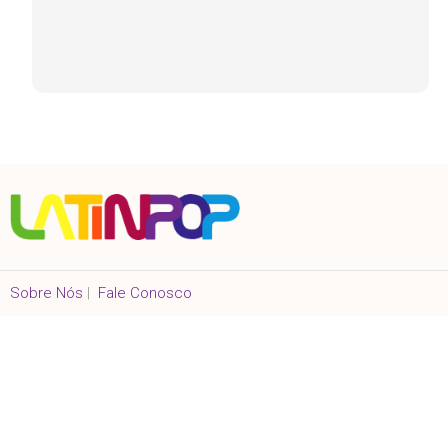
Sobre Nós
|
Fale Conosco