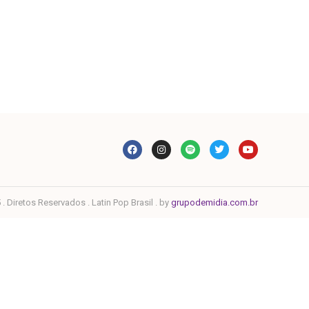
. Diretos Reservados . Latin Pop Brasil . by
grupodemidia.com.br