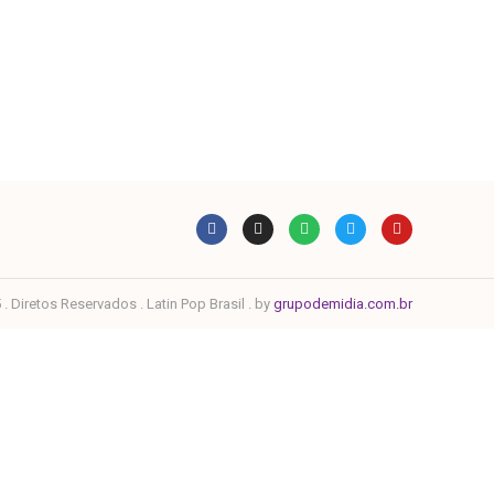
. Diretos Reservados . Latin Pop Brasil . by
grupodemidia.com.br