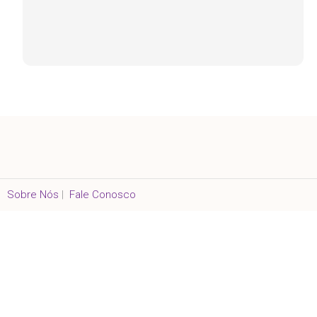
Sobre Nós
|
Fale Conosco