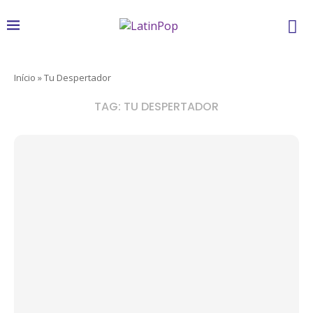
Início
»
Tu Despertador
TAG:
TU DESPERTADOR