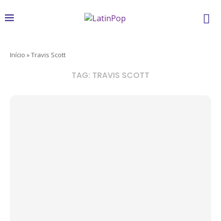
Início
»
Travis Scott
TAG:
TRAVIS SCOTT