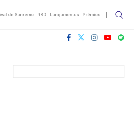
ival de Sanremo
RBD
Lançamentos
Prêmios