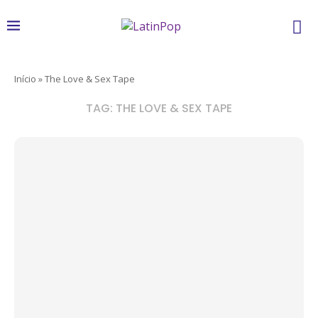
Início
»
The Love & Sex Tape
TAG:
THE LOVE & SEX TAPE