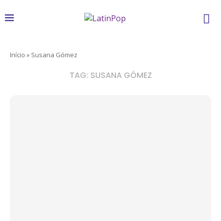
Início
»
Susana Gómez
TAG:
SUSANA GÓMEZ