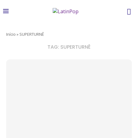
Início
»
SUPERTURNÊ
TAG:
SUPERTURNÊ