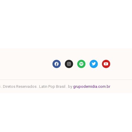
. Diretos Reservados . Latin Pop Brasil . by
grupodemidia.com.br