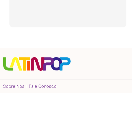
Sobre Nós
|
Fale Conosco