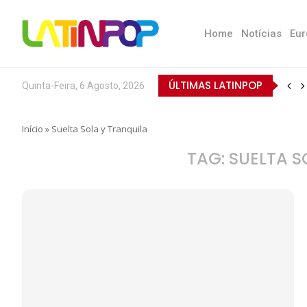
Home
Notícias
Eur
ÚLTIMAS LATINPOP
Quinta-Feira, 6 Agosto, 2026
Início
»
Suelta Sola y Tranquila
TAG:
SUELTA S