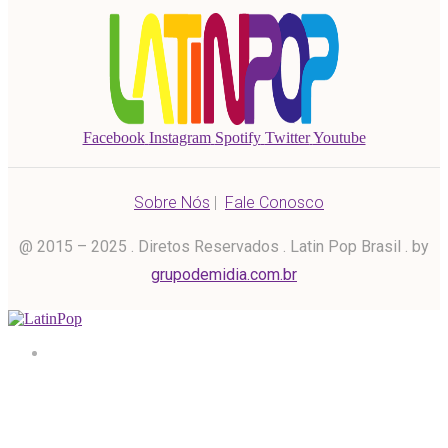
Facebook
Instagram
Spotify
Twitter
Youtube
Sobre Nós
|
Fale Conosco
@ 2015 – 2025 . Diretos Reservados . Latin Pop Brasil . by
grupodemidia.com.br
Home