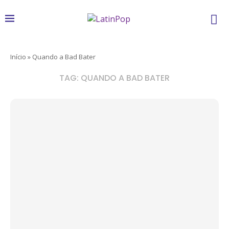
Início
»
Quando a Bad Bater
TAG:
QUANDO A BAD BATER