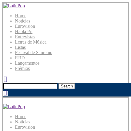
Home
Notícias
Eurovision
Habla Pri
Entrevistas
Letras de Música
Listas
Festival de Sanremo
RBD
Lançamentos
Prêmios
Search
Home
Notícias
Eurovision