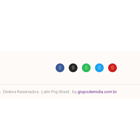
. Diretos Reservados . Latin Pop Brasil . by
grupodemidia.com.br