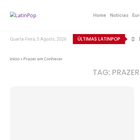
Home
Notícias
Eur
ÚLTIMAS LATINPOP
Quarta-Feira, 5 Agosto, 2026
Início
»
Prazer em Conhecer
TAG:
PRAZER