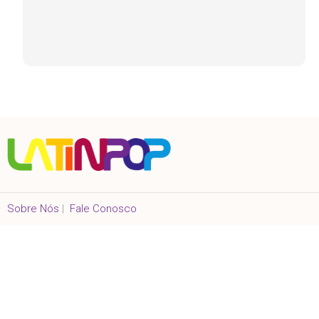
Sobre Nós
|
Fale Conosco