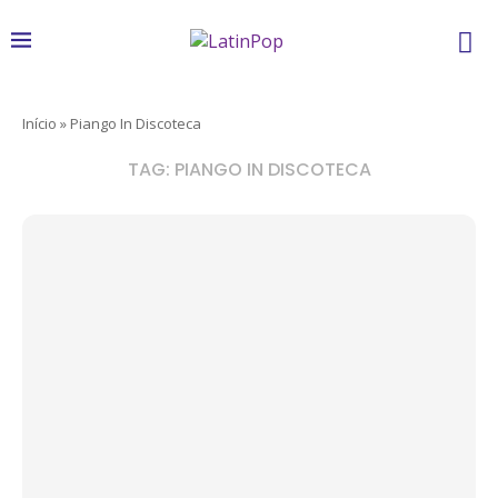
Início
»
Piango In Discoteca
TAG:
PIANGO IN DISCOTECA