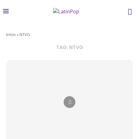
Início
»
NTVG
TAG:
NTVG