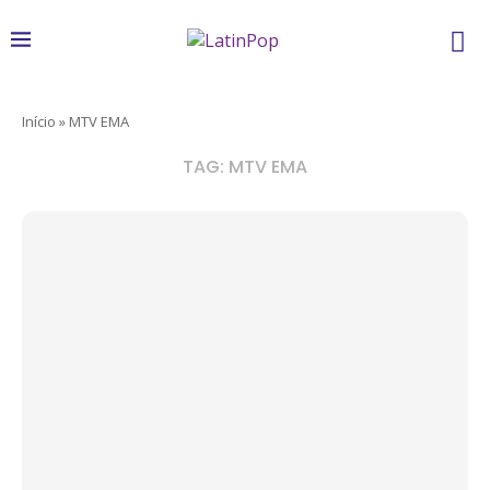
Início
»
MTV EMA
TAG:
MTV EMA