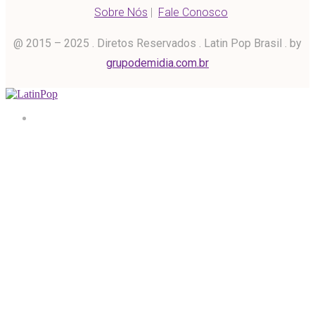
Sobre Nós
|
Fale Conosco
@ 2015 – 2025 . Diretos Reservados . Latin Pop Brasil . by
grupodemidia.com.br
Home