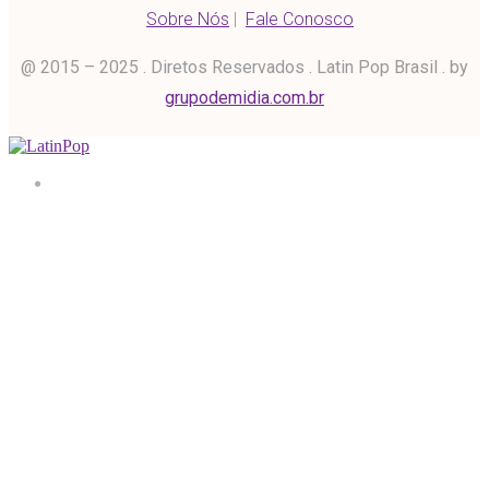
Sobre Nós
|
Fale Conosco
@ 2015 – 2025 . Diretos Reservados . Latin Pop Brasil . by
grupodemidia.com.br
Home