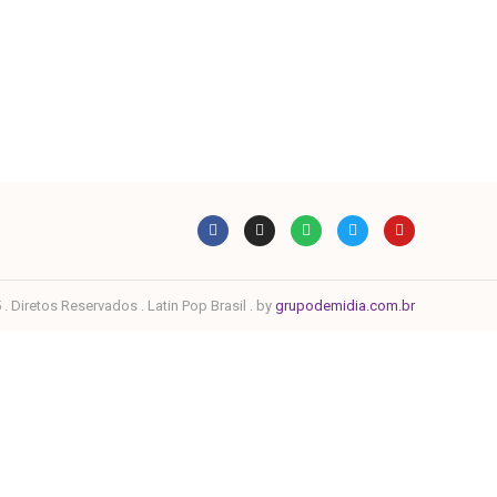
. Diretos Reservados . Latin Pop Brasil . by
grupodemidia.com.br