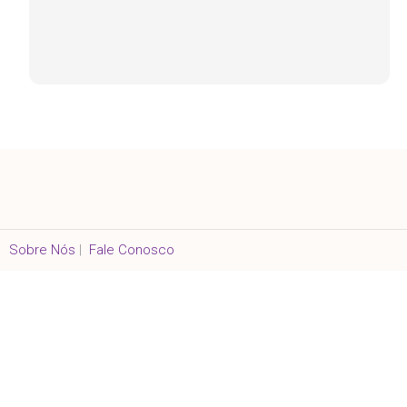
Sobre Nós
|
Fale Conosco