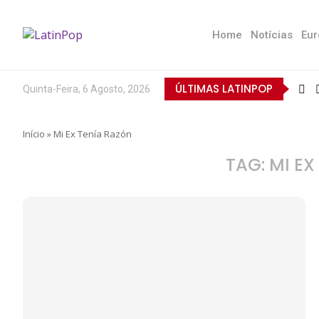
Home
Notícias
Eur
ÚLTIMAS LATINPOP
Quinta-Feira, 6 Agosto, 2026
Início
»
Mi Ex Tenía Razón
TAG:
MI EX