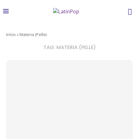
Início
»
Materia (Pelle)
TAG:
MATERIA (PELLE)