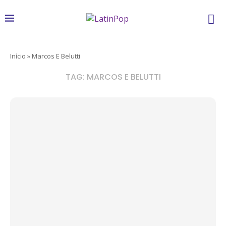
Início
»
Marcos E Belutti
TAG:
MARCOS E BELUTTI