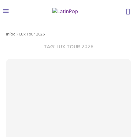
Início
»
Lux Tour 2026
TAG:
LUX TOUR 2026