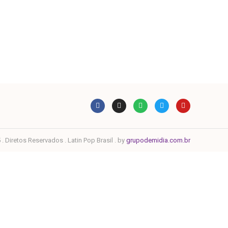
. Diretos Reservados . Latin Pop Brasil . by
grupodemidia.com.br