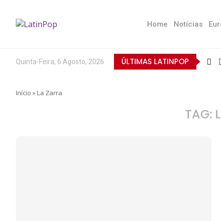
Home
Notícias
Eur
ÚLTIMAS LATINPOP
Quinta-Feira, 6 Agosto, 2026
Início
»
La Zarra
TAG: