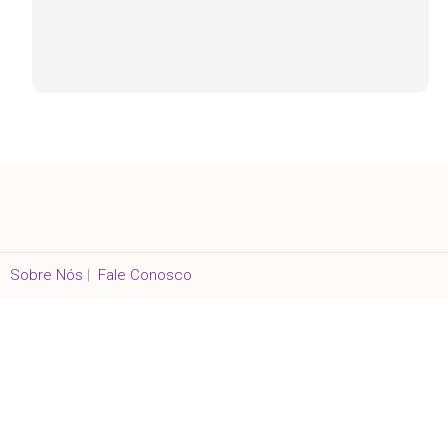
Sobre Nós
|
Fale Conosco