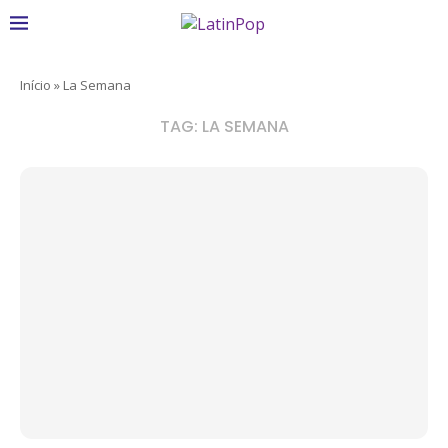
Início
»
La Semana
TAG:
LA SEMANA