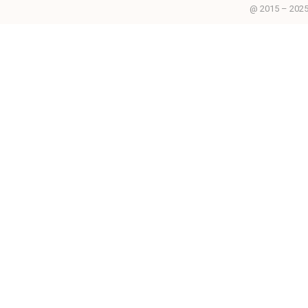
@ 2015 – 2025 