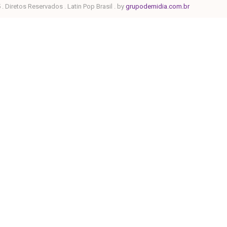
. Diretos Reservados . Latin Pop Brasil . by
grupodemidia.com.br