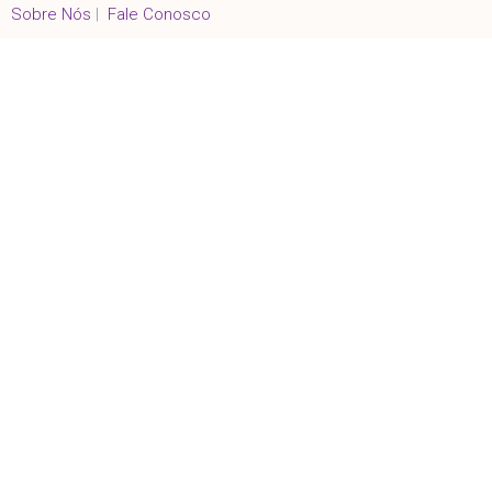
Sobre Nós
|
Fale Conosco