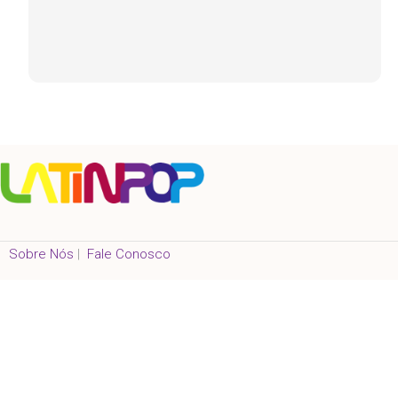
Sobre Nós
|
Fale Conosco