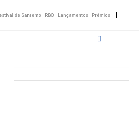
estival de Sanremo
RBD
Lançamentos
Prêmios