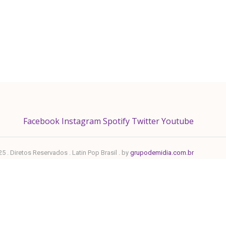
Facebook
Instagram
Spotify
Twitter
Youtube
 . Diretos Reservados . Latin Pop Brasil . by
grupodemidia.com.br