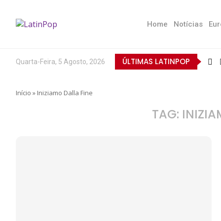
Home
Notícias
Eur
ÚLTIMAS LATINPOP
Quarta-Feira, 5 Agosto, 2026
Início
»
Iniziamo Dalla Fine
TAG:
INIZIA