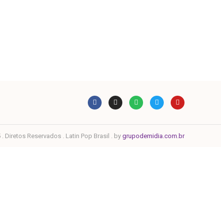
. Diretos Reservados . Latin Pop Brasil . by
grupodemidia.com.br