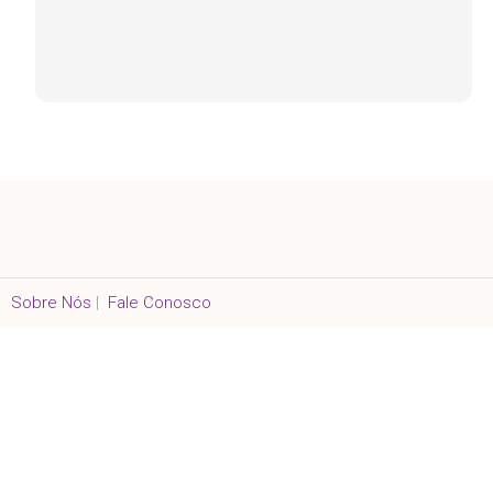
Sobre Nós
|
Fale Conosco