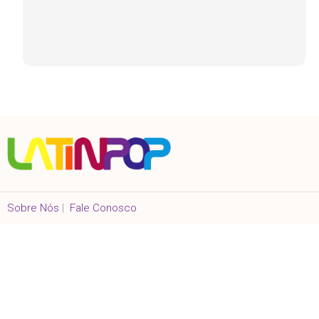
Sobre Nós
|
Fale Conosco