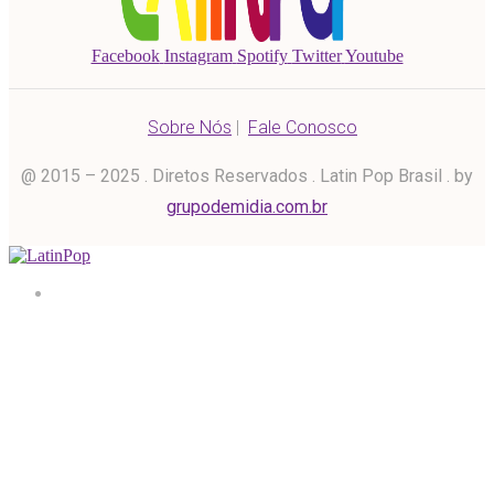
Facebook
Instagram
Spotify
Twitter
Youtube
Sobre Nós
|
Fale Conosco
@ 2015 – 2025 . Diretos Reservados . Latin Pop Brasil . by
grupodemidia.com.br
Home