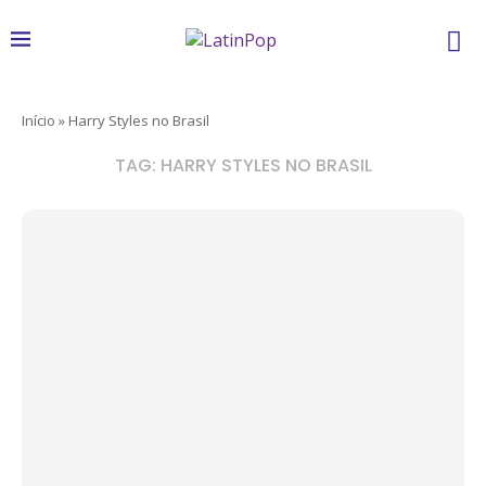
Início
»
Harry Styles no Brasil
TAG:
HARRY STYLES NO BRASIL