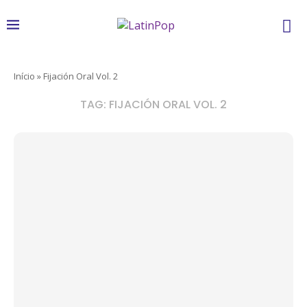
Início
»
Fijación Oral Vol. 2
TAG:
FIJACIÓN ORAL VOL. 2